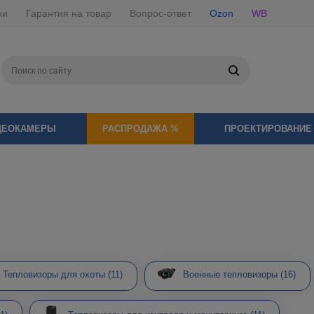
ки
Гарантия на товар
Вопрос-ответ
Ozon
WB
ДЕОКАМЕРЫ
РАСПРОДАЖА %
ПРОЕКТИРОВАНИЕ
Тепловизоры для охоты
(11)
Военные тепловизоры
(16)