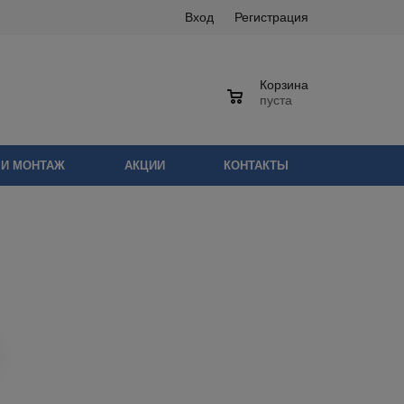
Вход
Регистрация
Корзина
0
пуста
 И МОНТАЖ
АКЦИИ
КОНТАКТЫ