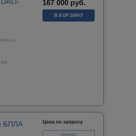
 DALI-
167 000
руб.
В КОРЗИНУ
40×512 и
 руб.
Цена по запросу
я БПЛА
ЗАКАЗАТЬ