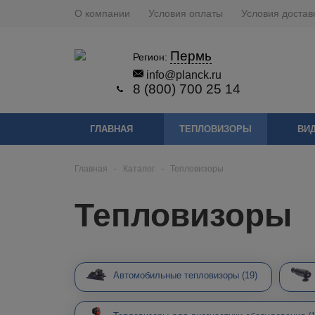
О компании
Условия оплаты
Условия достав
Пермь
Регион:
info@planck.ru
8 (800) 700 25 14
ГЛАВНАЯ
ТЕПЛОВИЗОРЫ
ВИ
Главная
-
Каталог
-
Тепловизоры
Тепловизоры
Автомобильные тепловизоры
(19)