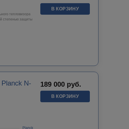
В КОРЗИНУ
ьного тепловизора
ой степенью защиты
Planck N-
189 000
руб.
В КОРЗИНУ
Planck