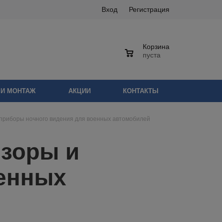
Вход
Регистрация
Корзина
0
пуста
 И МОНТАЖ
АКЦИИ
КОНТАКТЫ
приборы ночного видения для военных автомобилей
зоры и
оенных