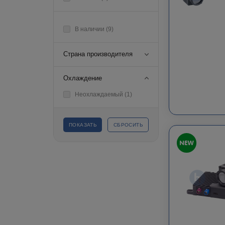
В наличии (
9
)
Страна производителя
Охлаждение
Неохлаждаемый (
1
)